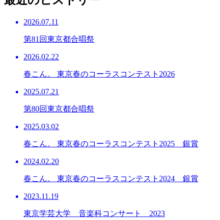
最近のヒストリー
2026.07.11
第81回東京都合唱祭
2026.02.22
春こん。 東京春のコーラスコンテスト2026
2025.07.21
第80回東京都合唱祭
2025.03.02
春こん。 東京春のコーラスコンテスト2025 銀賞
2024.02.20
春こん。 東京春のコーラスコンテスト2024 銀賞
2023.11.19
東京学芸大学 音楽科コンサート 2023