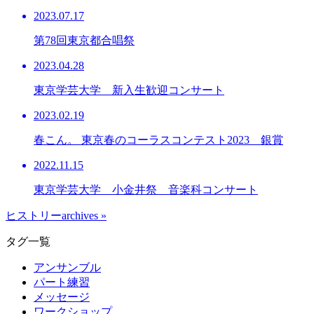
2023.07.17
第78回東京都合唱祭
2023.04.28
東京学芸大学 新入生歓迎コンサート
2023.02.19
春こん。 東京春のコーラスコンテスト2023 銀賞
2022.11.15
東京学芸大学 小金井祭 音楽科コンサート
ヒストリーarchives »
タグ一覧
アンサンブル
パート練習
メッセージ
ワークショップ