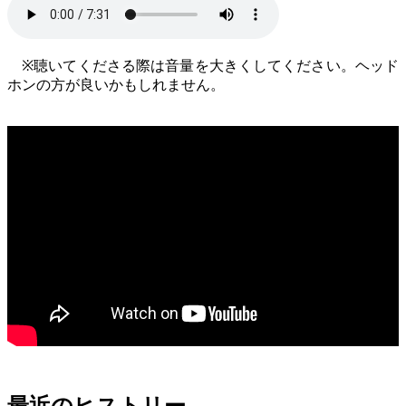
※聴いてくださる際は音量を大きくしてください。ヘッド
ホンの方が良いかもしれません。