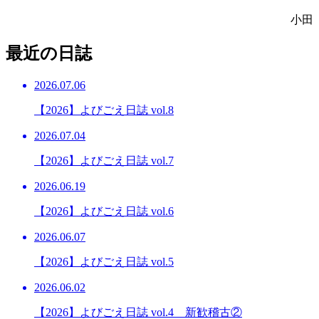
小田
最近の日誌
2026.07.06
【2026】よびごえ日誌 vol.8
2026.07.04
【2026】よびごえ日誌 vol.7
2026.06.19
【2026】よびごえ日誌 vol.6
2026.06.07
【2026】よびごえ日誌 vol.5
2026.06.02
【2026】よびごえ日誌 vol.4 新歓稽古②