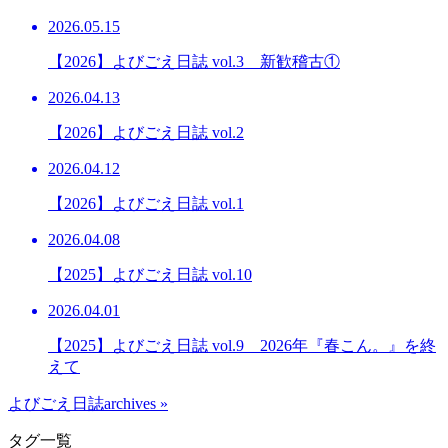
2026.05.15
【2026】よびごえ日誌 vol.3 新歓稽古①
2026.04.13
【2026】よびごえ日誌 vol.2
2026.04.12
【2026】よびごえ日誌 vol.1
2026.04.08
【2025】よびごえ日誌 vol.10
2026.04.01
【2025】よびごえ日誌 vol.9 2026年『春こん。』を終
えて
よびごえ日誌archives »
タグ一覧