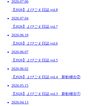
2026.07.06
【2026】よびごえ日誌 vol.8
2026.07.04
【2026】よびごえ日誌 vol.7
2026.06.19
【2026】よびごえ日誌 vol.6
2026.06.07
【2026】よびごえ日誌 vol.5
2026.06.02
【2026】よびごえ日誌 vol.4 新歓稽古②
2026.05.15
【2026】よびごえ日誌 vol.3 新歓稽古①
2026.04.13