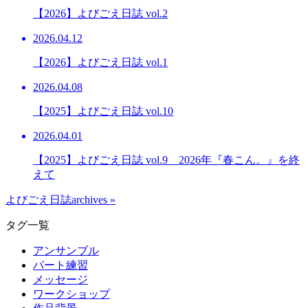
【2026】よびごえ日誌 vol.2
2026.04.12
【2026】よびごえ日誌 vol.1
2026.04.08
【2025】よびごえ日誌 vol.10
2026.04.01
【2025】よびごえ日誌 vol.9 2026年『春こん。』を終
えて
よびごえ日誌archives »
タグ一覧
アンサンブル
パート練習
メッセージ
ワークショップ