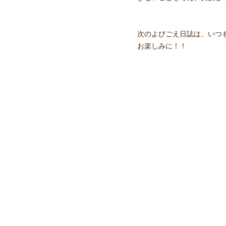
次のよびごえ日誌は、いつ
お楽しみに！！