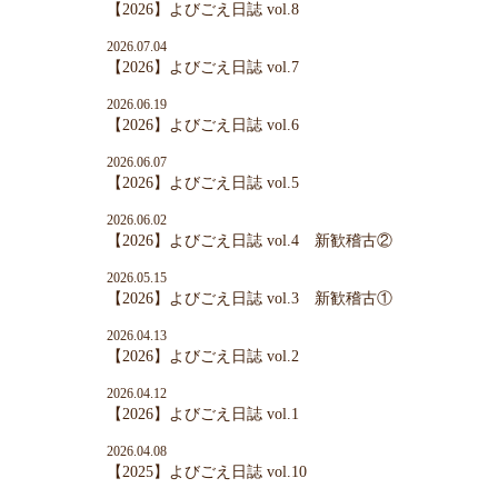
【2026】よびごえ日誌 vol.8
2026.07.04
【2026】よびごえ日誌 vol.7
2026.06.19
【2026】よびごえ日誌 vol.6
2026.06.07
【2026】よびごえ日誌 vol.5
2026.06.02
【2026】よびごえ日誌 vol.4 新歓稽古②
2026.05.15
【2026】よびごえ日誌 vol.3 新歓稽古①
2026.04.13
【2026】よびごえ日誌 vol.2
2026.04.12
【2026】よびごえ日誌 vol.1
2026.04.08
【2025】よびごえ日誌 vol.10