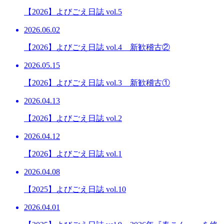
【2026】よびごえ日誌 vol.5
2026.06.02
【2026】よびごえ日誌 vol.4 新歓稽古②
2026.05.15
【2026】よびごえ日誌 vol.3 新歓稽古①
2026.04.13
【2026】よびごえ日誌 vol.2
2026.04.12
【2026】よびごえ日誌 vol.1
2026.04.08
【2025】よびごえ日誌 vol.10
2026.04.01