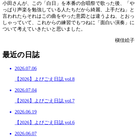
小田さんが、この「白日」を本番の合唱祭で歌った後、「や
っぱり声楽を勉強している人たちだから綺麗、上手だね」と
言われたらそれはこの曲をやった意図とは違うよね、とおっ
しゃっていて、これからの練習でもつねに「面白い演奏」に
ついて考えていきたいと思いました。
槇佳絵子
最近の日誌
2026.07.06
【2026】よびごえ日誌 vol.8
2026.07.04
【2026】よびごえ日誌 vol.7
2026.06.19
【2026】よびごえ日誌 vol.6
2026.06.07