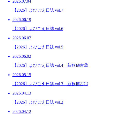
2026.07.04
【2026】よびごえ日誌 vol.7
2026.06.19
【2026】よびごえ日誌 vol.6
2026.06.07
【2026】よびごえ日誌 vol.5
2026.06.02
【2026】よびごえ日誌 vol.4 新歓稽古②
2026.05.15
【2026】よびごえ日誌 vol.3 新歓稽古①
2026.04.13
【2026】よびごえ日誌 vol.2
2026.04.12