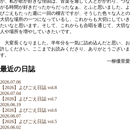
が、私が歌が好きな理由は、音楽を通して人とかかわり、つな
がる時間が好きだったからだったなぁ、とふと思いました。よ
びごえもたった週に一回の稽古ですが、そうした色々な人との
大切な場所の一つになっているし、これからも大切にしていき
たいなと思います。そして、これからも合唱を通じて、大切な
人や場所を増やしていきたいです。
大変長くなりました。半年分を一気に詰め込んだと思い、お
許しください。ここまでお読みくださり、ありがとうございま
す。
一柳優里愛
最近の日誌
2026.07.06
【2026】よびごえ日誌 vol.8
2026.07.04
【2026】よびごえ日誌 vol.7
2026.06.19
【2026】よびごえ日誌 vol.6
2026.06.07
【2026】よびごえ日誌 vol.5
2026.06.02