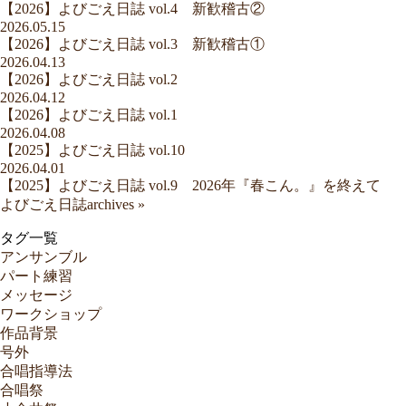
【2026】よびごえ日誌 vol.4 新歓稽古②
2026.05.15
【2026】よびごえ日誌 vol.3 新歓稽古①
2026.04.13
【2026】よびごえ日誌 vol.2
2026.04.12
【2026】よびごえ日誌 vol.1
2026.04.08
【2025】よびごえ日誌 vol.10
2026.04.01
【2025】よびごえ日誌 vol.9 2026年『春こん。』を終えて
よびごえ日誌archives »
タグ一覧
アンサンブル
パート練習
メッセージ
ワークショップ
作品背景
号外
合唱指導法
合唱祭