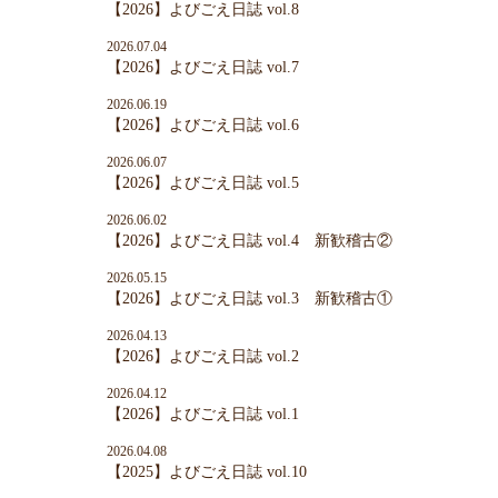
【2026】よびごえ日誌 vol.8
2026.07.04
【2026】よびごえ日誌 vol.7
2026.06.19
【2026】よびごえ日誌 vol.6
2026.06.07
【2026】よびごえ日誌 vol.5
2026.06.02
【2026】よびごえ日誌 vol.4 新歓稽古②
2026.05.15
【2026】よびごえ日誌 vol.3 新歓稽古①
2026.04.13
【2026】よびごえ日誌 vol.2
2026.04.12
【2026】よびごえ日誌 vol.1
2026.04.08
【2025】よびごえ日誌 vol.10